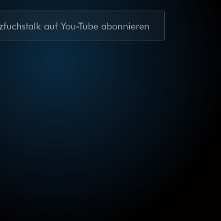
fuchstalk auf You-Tube abonnieren