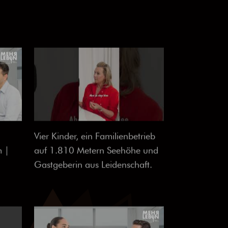
Vier Kinder, ein Familienbetrieb
m |
auf 1.810 Metern Seehöhe und
Gastgeberin aus Leidenschaft.