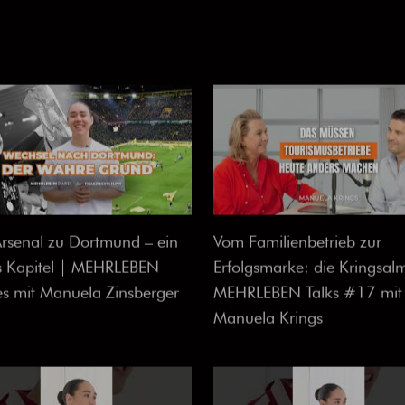
rsenal zu Dortmund – ein
Vom Familienbetrieb zur
s Kapitel | MEHRLEBEN
Erfolgsmarke: die Kringsal
es mit Manuela Zinsberger
MEHRLEBEN Talks #17 mit
Manuela Krings