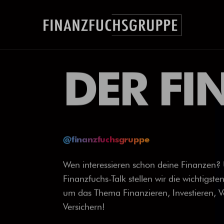
DER F
@finanzfuchsgruppe
Wen interessieren schon deine Finanzen?
Finanzfuchs-Talk stellen wir die wichtigst
um das Thema Finanzieren, Investieren, 