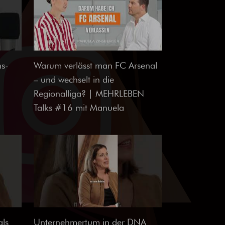
ns-
Warum verlässt man FC Arsenal
– und wechselt in die
Regionalliga? | MEHRLEBEN
Talks #16 mit Manuela